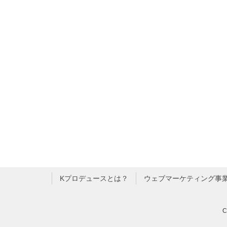
Kプロデュースとは？
ウェブマーケティング事
C