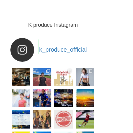
K produce Instagram
k_produce_official