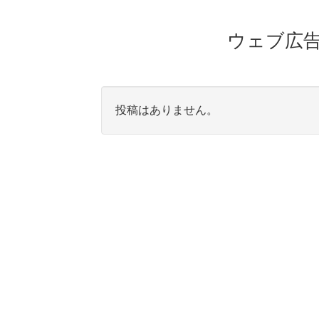
ウェブ広
投稿はありません。