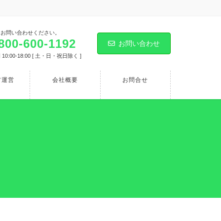
にお問い合わせください。
800-600-1192
お問い合わせ
10:00-18:00 [ 土・日・祝日除く ]
ア運営
会社概要
お問合せ