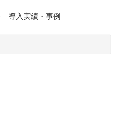
告 導入実績・事例