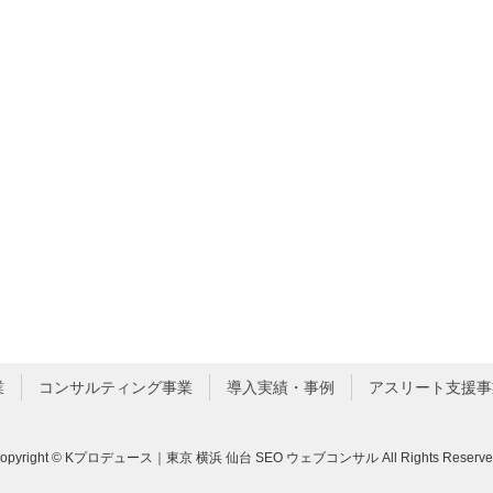
業
コンサルティング事業
導入実績・事例
アスリート支援事
opyright © Kプロデュース｜東京 横浜 仙台 SEO ウェブコンサル All Rights Reserve