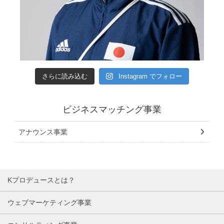
さらに読み込む
Instagram でフォロー
ビジネスマッチング事業
アナウンス事業
Kプロデュースとは？
ウェブマーケティング事業