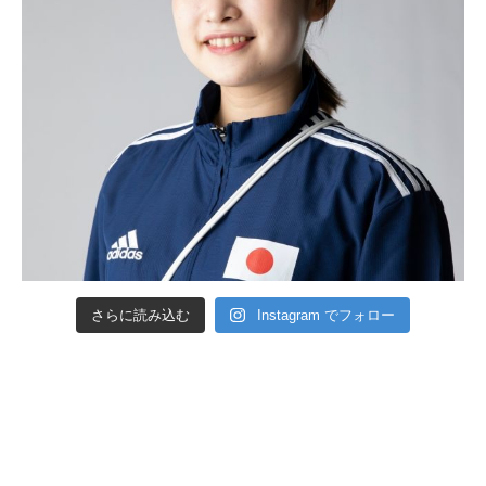
さらに読み込む
Instagram でフォロー