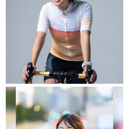
ビジネスマッチング事業
HOME
ビジネスマッチング事業