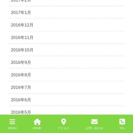
2017年1月
2016年12月
2016年11月
2016年10月
2016年9月
2016年8月
2016年7月
2016年6月
2016年5月
2016年4月
MENU
HOME
アクセス
お問い合わせ
TEL