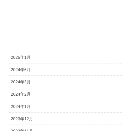
自社メディア
風評被害対策サービス 導入実績・事例
アーカイブ
2025年4月
2025年1月
2024年6月
2024年3月
2024年2月
2024年1月
2023年12月
2023年11月