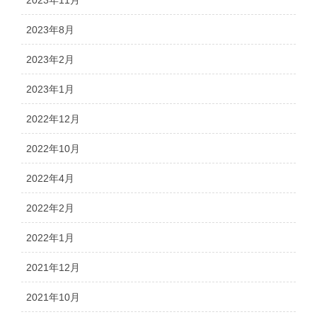
2023年8月
2023年2月
2023年1月
2022年12月
2022年10月
2022年4月
2022年2月
2022年1月
2021年12月
2021年10月