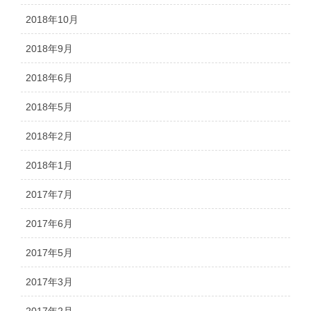
2018年10月
2018年9月
2018年6月
2018年5月
2018年2月
2018年1月
2017年7月
2017年6月
2017年5月
2017年3月
2017年2月