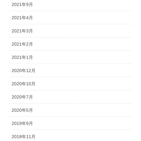
2021年9月
2021年4月
2021年3月
2021年2月
2021年1月
2020年12月
2020年10月
2020年7月
2020年5月
2019年9月
2018年11月