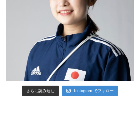
さらに読み込む
Instagram でフォロー