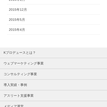
2015年12月
2015年5月
2015年4月
Kプロデュースとは？
ウェブマーケティング事業
コンサルティング事業
導入実績・事例
アスリート支援事業
メディア運営