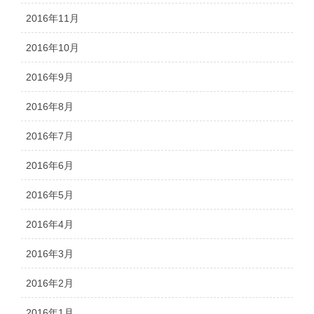
2016年11月
2016年10月
2016年9月
2016年8月
2016年7月
2016年6月
2016年5月
2016年4月
2016年3月
2016年2月
2016年1月