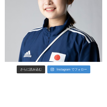
さらに読み込む
Instagram でフォロー