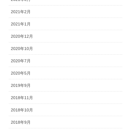
2021年2月
2021年1月
2020年12月
2020年10月
2020年7月
2020年5月
2019年9月
2018年11月
2018年10月
2018年9月