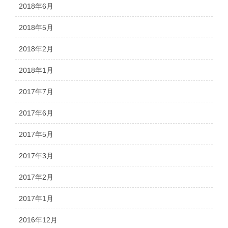
2018年6月
2018年5月
2018年2月
2018年1月
2017年7月
2017年6月
2017年5月
2017年3月
2017年2月
2017年1月
2016年12月