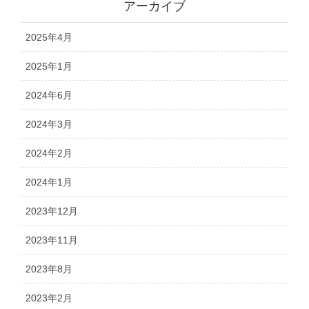
アーカイブ
2025年4月
2025年1月
2024年6月
2024年3月
2024年2月
2024年1月
2023年12月
2023年11月
2023年8月
2023年2月