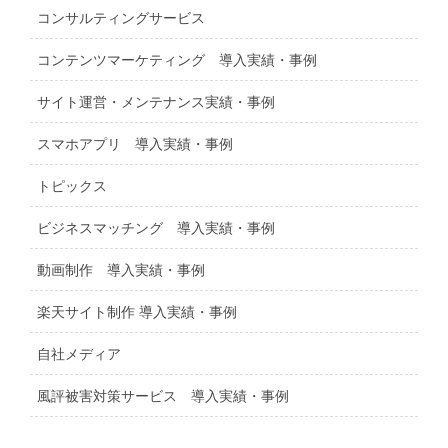
コンサルティングサービス
コンテンツマーケティング 導入実績・事例
サイト運営・メンテナンス実績・事例
スマホアプリ 導入実績・事例
トピックス
ビジネスマッチング 導入実績・事例
動画制作 導入実績・事例
楽天サイト制作 導入実績・事例
自社メディア
風評被害対策サービス 導入実績・事例