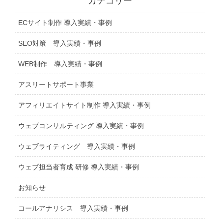
カテゴリー
ECサイト制作 導入実績・事例
SEO対策 導入実績・事例
WEB制作 導入実績・事例
アスリートサポート事業
アフィリエイトサイト制作 導入実績・事例
ウェブコンサルティング 導入実績・事例
ウェブライティング 導入実績・事例
ウェブ担当者育成 研修 導入実績・事例
お知らせ
コールアナリシス 導入実績・事例