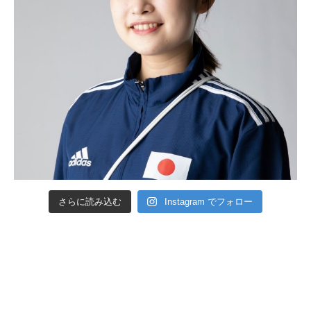
さらに読み込む
Instagram でフォロー