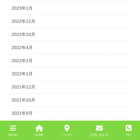
2023年1月
2022年12月
2022年10月
2022年4月
2022年2月
2022年1月
2021年12月
2021年10月
2021年9月
2021年4月
MENU
HOME
アクセス
お問い合わせ
TEL
2021年3月