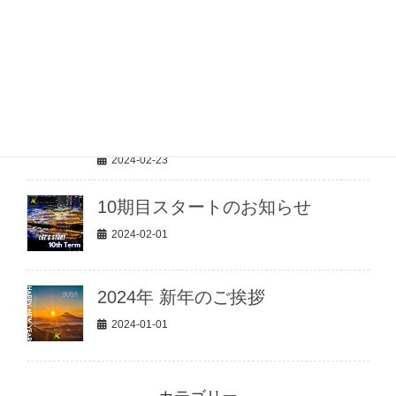
2024-02-23
フィールドホッケー／中村航司
（なかむら こうじ）選手と年間ス
ポンサー契約を締結いたしまし
た。
2024-02-23
10期目スタートのお知らせ
2024-02-01
2024年 新年のご挨拶
2024-01-01