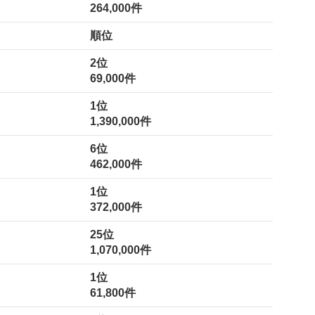
264,000件
順位
2位
69,000件
1位
1,390,000件
6位
462,000件
1位
372,000件
25位
1,070,000件
1位
61,800件