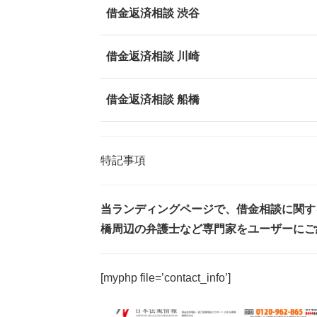
借金返済相談 渋谷
借金返済相談 川崎
借金返済相談 船橋
特記事項
当ランディングページで、借金相談に関す
橋周辺の弁護士など専門家をユーザーにご
[myphp file=’contact_info’]