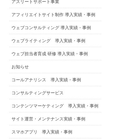
アスリートサポート事業
アフィリエイトサイト制作 導入実績・事例
ウェブコンサルティング 導入実績・事例
ウェブライティング 導入実績・事例
ウェブ担当者育成 研修 導入実績・事例
お知らせ
コールアナリシス 導入実績・事例
コンサルティングサービス
コンテンツマーケティング 導入実績・事例
サイト運営・メンテナンス実績・事例
スマホアプリ 導入実績・事例