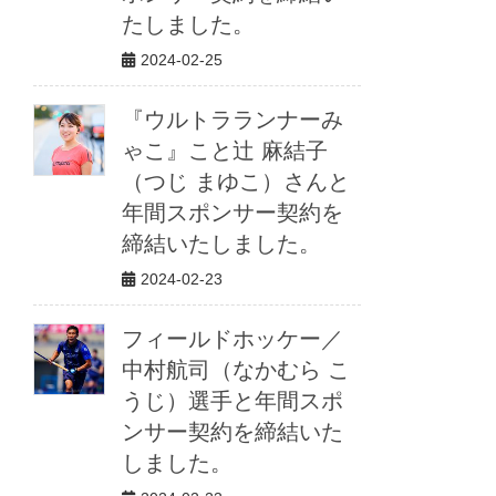
たしました。
2024-02-25
『ウルトラランナーみ
ゃこ』こと辻 麻結子
（つじ まゆこ）さんと
年間スポンサー契約を
締結いたしました。
2024-02-23
フィールドホッケー／
中村航司（なかむら こ
うじ）選手と年間スポ
ンサー契約を締結いた
しました。