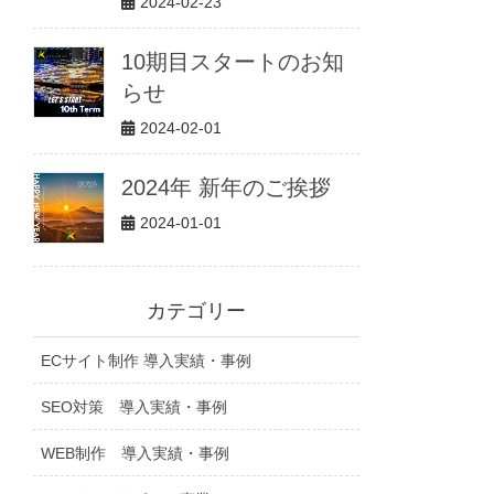
2024-02-23
10期目スタートのお知
らせ
2024-02-01
2024年 新年のご挨拶
2024-01-01
カテゴリー
ECサイト制作 導入実績・事例
SEO対策 導入実績・事例
WEB制作 導入実績・事例