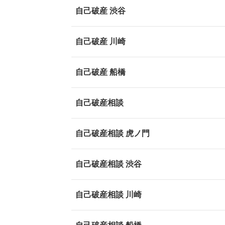
自己破産 渋谷
自己破産 川崎
自己破産 船橋
自己破産相談
自己破産相談 虎ノ門
自己破産相談 渋谷
自己破産相談 川崎