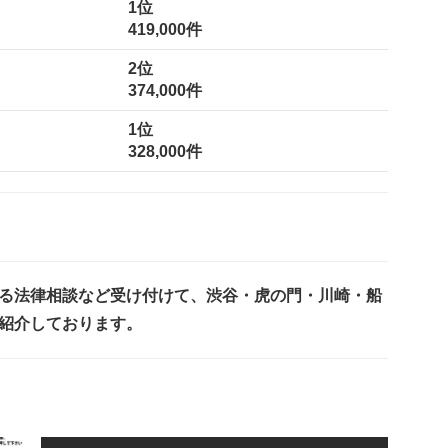
1位
419,000件
2位
374,000件
1位
328,000件
る法律相談など受け付けて、渋谷・虎の門・川崎・船
紹介しております。