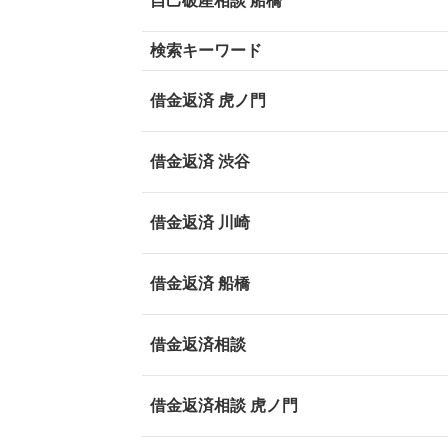
自己破産相談 船橋
検索キーワード
借金返済 虎ノ門
借金返済 渋谷
借金返済 川崎
借金返済 船橋
借金返済相談
借金返済相談 虎ノ門