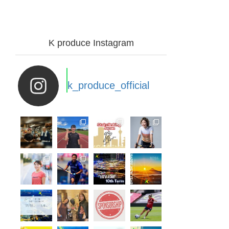
K produce Instagram
k_produce_official