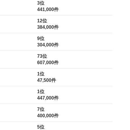
3位
441,000件
12位
384,000件
9位
304,000件
73位
607,000件
1位
47,500件
1位
447,000件
7位
400,000件
5位