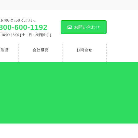
にお問い合わせください。
800-600-1192
お問い合わせ
10:00-18:00 [ 土・日・祝日除く ]
ア運営
会社概要
お問合せ