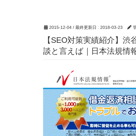
2015-12-04
/ 最終更新日 :
2018-03-23
【SEO対策実績紹介】渋
談と言えば｜日本法規情