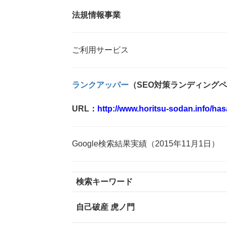
法規情報事業
ご利用サービス
ランクアッパー
（SEO対策ランディング
URL：
http://www.horitsu-sodan.info/has
Google検索結果実績（2015年11月1日）
検索キーワード
自己破産 虎ノ門