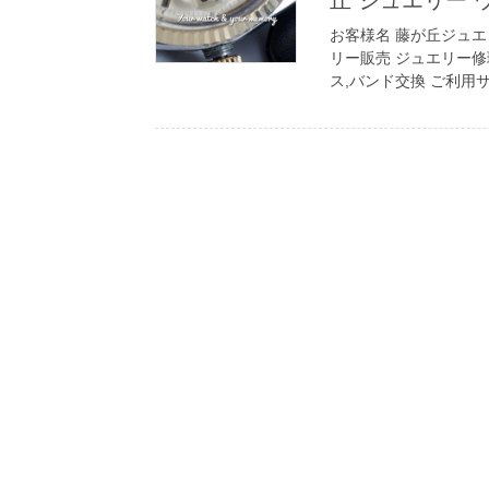
丘 ジュエリー
お客様名 藤が丘ジュエ
リー販売 ジュエリー修
ス,バンド交換 ご利用サ