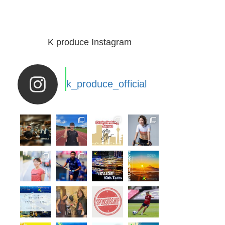
K produce Instagram
k_produce_official