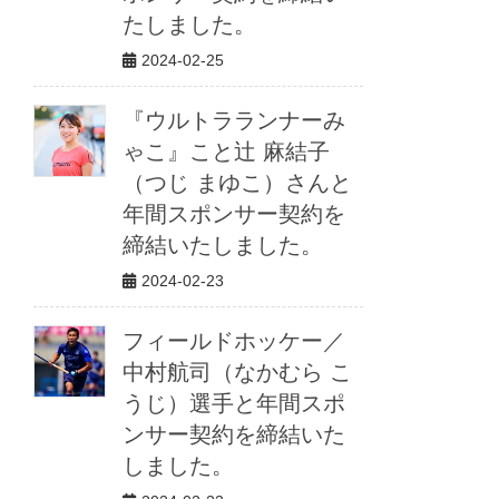
たしました。
2024-02-25
『ウルトラランナーみ
ゃこ』こと辻 麻結子
（つじ まゆこ）さんと
年間スポンサー契約を
締結いたしました。
2024-02-23
フィールドホッケー／
中村航司（なかむら こ
うじ）選手と年間スポ
ンサー契約を締結いた
しました。