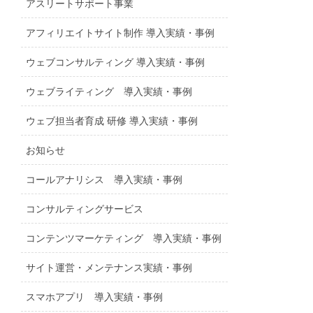
アスリートサポート事業
アフィリエイトサイト制作 導入実績・事例
ウェブコンサルティング 導入実績・事例
ウェブライティング 導入実績・事例
ウェブ担当者育成 研修 導入実績・事例
お知らせ
コールアナリシス 導入実績・事例
コンサルティングサービス
コンテンツマーケティング 導入実績・事例
サイト運営・メンテナンス実績・事例
スマホアプリ 導入実績・事例