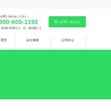
にお問い合わせください。
800-600-1192
お問い合わせ
10:00-18:00 [ 土・日・祝日除く ]
ア運営
会社概要
お問合せ