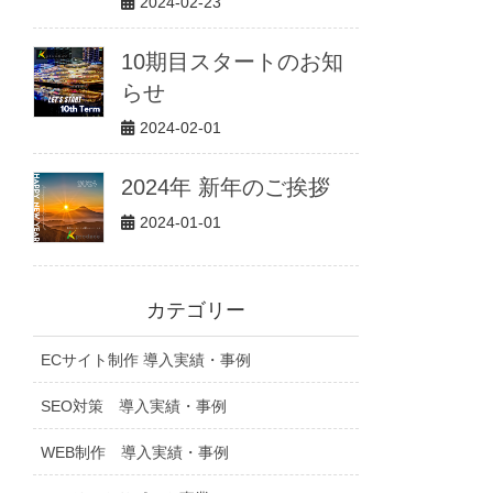
2024-02-23
10期目スタートのお知
らせ
2024-02-01
2024年 新年のご挨拶
2024-01-01
カテゴリー
ECサイト制作 導入実績・事例
SEO対策 導入実績・事例
WEB制作 導入実績・事例