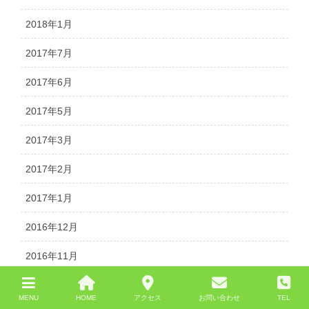
2018年1月
2017年7月
2017年6月
2017年5月
2017年3月
2017年2月
2017年1月
2016年12月
2016年11月
2016年10月
MENU
HOME
アクセス
お問い合わせ
TEL