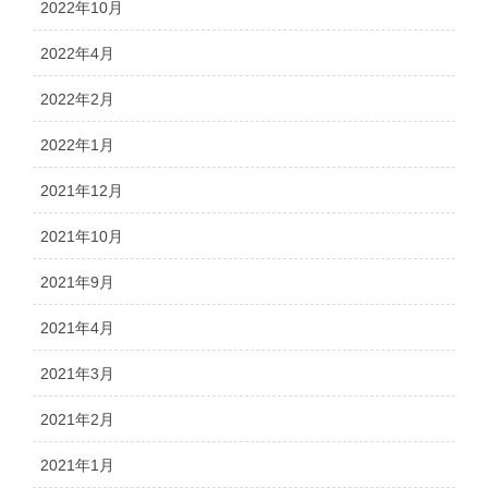
2022年10月
2022年4月
2022年2月
2022年1月
2021年12月
2021年10月
2021年9月
2021年4月
2021年3月
2021年2月
2021年1月