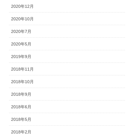
2020年12月
2020年10月
2020年7月
2020年5月
2019年9月
2018年11月
2018年10月
2018年9月
2018年6月
2018年5月
2018年2月