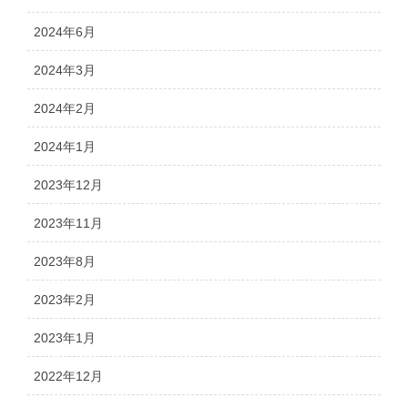
2024年6月
2024年3月
2024年2月
2024年1月
2023年12月
2023年11月
2023年8月
2023年2月
2023年1月
2022年12月