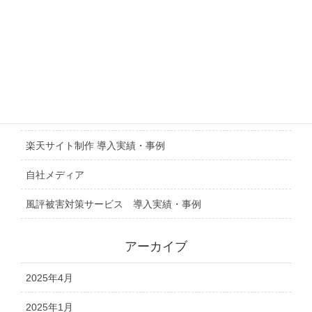
スマホアプリ 導入実績・事例
トピックス
ビジネスマッチング 導入実績・事例
動画制作 導入実績・事例
楽天サイト制作 導入実績・事例
自社メディア
風評被害対策サービス 導入実績・事例
アーカイブ
2025年4月
2025年1月