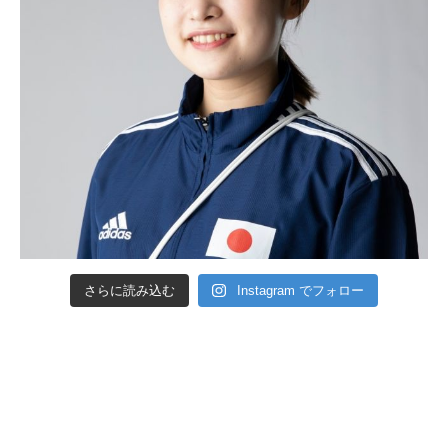
さらに読み込む
Instagram でフォロー