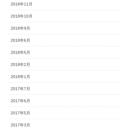
2018年11月
2018年10月
2018年9月
2018年6月
2018年5月
2018年2月
2018年1月
2017年7月
2017年6月
2017年5月
2017年3月