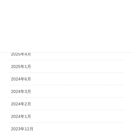
自社メディア
風評被害対策サービス 導入実績・事例
アーカイブ
2025年4月
2025年1月
2024年6月
2024年3月
2024年2月
2024年1月
2023年12月