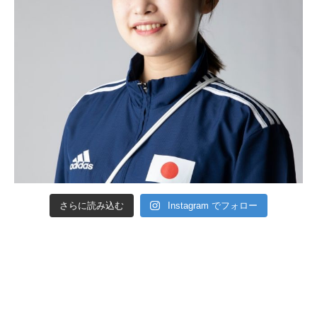
さらに読み込む
Instagram でフォロー