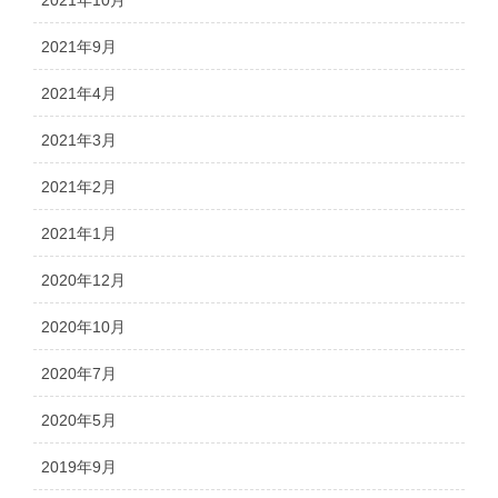
2021年9月
2021年4月
2021年3月
2021年2月
2021年1月
2020年12月
2020年10月
2020年7月
2020年5月
2019年9月