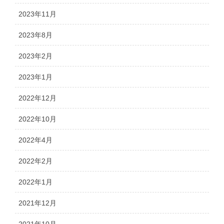
2023年11月
2023年8月
2023年2月
2023年1月
2022年12月
2022年10月
2022年4月
2022年2月
2022年1月
2021年12月
2021年10月