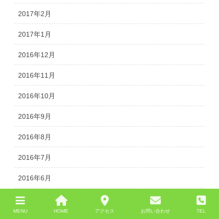
2017年2月
2017年1月
2016年12月
2016年11月
2016年10月
2016年9月
2016年8月
2016年7月
2016年6月
2016年5月
MENU
HOME
アクセス
お問い合わせ
TEL
2016年4月