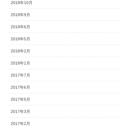
2018年10月
2018年9月
2018年6月
2018年5月
2018年2月
2018年1月
2017年7月
2017年6月
2017年5月
2017年3月
2017年2月