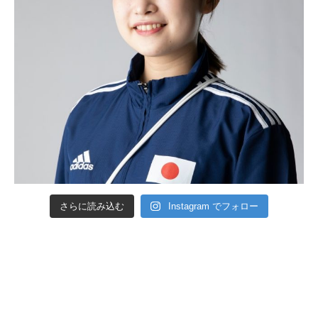
さらに読み込む
Instagram でフォロー