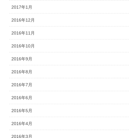
2017年1月
2016年12月
2016年11月
2016年10月
2016年9月
2016年8月
2016年7月
2016年6月
2016年5月
2016年4月
2016年3月