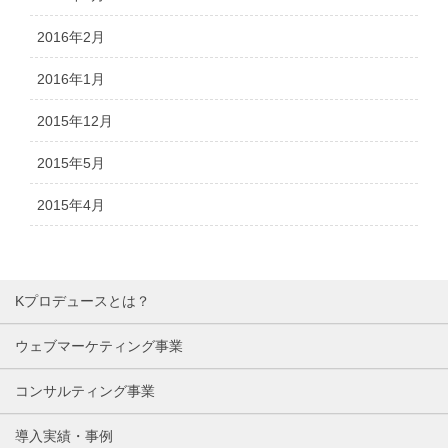
2016年2月
2016年1月
2015年12月
2015年5月
2015年4月
Kプロデュースとは？
ウェブマーケティング事業
コンサルティング事業
導入実績・事例