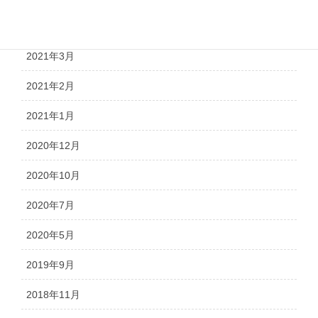
2021年4月
2021年3月
2021年2月
2021年1月
2020年12月
2020年10月
2020年7月
2020年5月
2019年9月
2018年11月