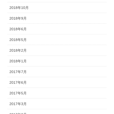
2018年10月
2018年9月
2018年6月
2018年5月
2018年2月
2018年1月
2017年7月
2017年6月
2017年5月
2017年3月