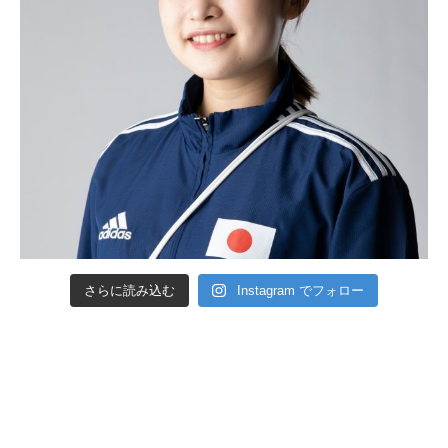
さらに読み込む
Instagram でフォロー