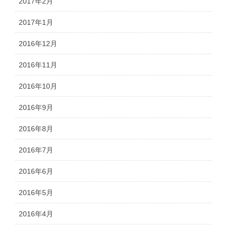
2017年2月
2017年1月
2016年12月
2016年11月
2016年10月
2016年9月
2016年8月
2016年7月
2016年6月
2016年5月
2016年4月