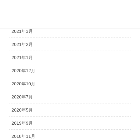
2021年9月
2021年4月
2021年3月
2021年2月
2021年1月
2020年12月
2020年10月
2020年7月
2020年5月
2019年9月
2018年11月