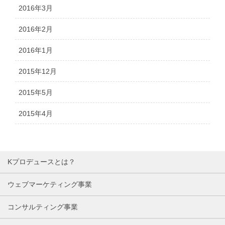
2016年3月
2016年2月
2016年1月
2015年12月
2015年5月
2015年4月
Kプロデュースとは？
ウェブマーケティング事業
コンサルティング事業